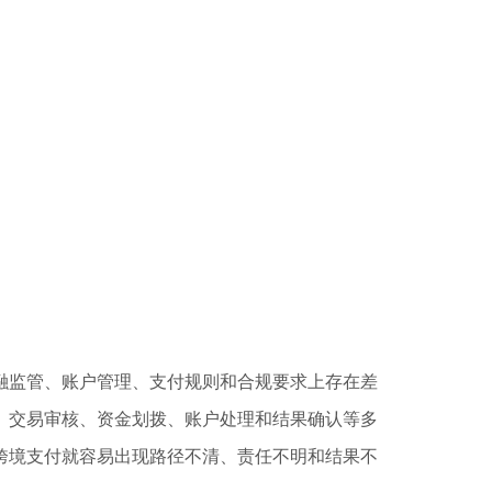
融监管、账户管理、支付规则和合规要求上存在差
、交易审核、资金划拨、账户处理和结果确认等多
跨境支付就容易出现路径不清、责任不明和结果不