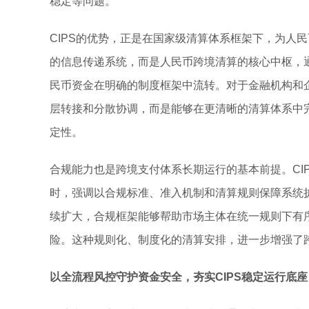
稳定等问题。
CIPS的优势，正是在国家级清算体系框架下，为人
的信息传递系统，而是人民币跨境清算的核心中枢，
民币资金在明确的制度框架中流转。对于金融机构和
层转接和分散协调，而是能够在更清晰的清算体系中
定性。
合规能力也是跨境支付体系长期运行的基本前提。CI
时，强调以合规标准、准入机制和清算规则保障系统
续扩大，合规框架能够帮助市场主体在统一规则下有
险。这种规则化、制度化的清算安排，进一步增强了
以全流程风控守护资金安全，夯实
CIPS
稳定运行底座