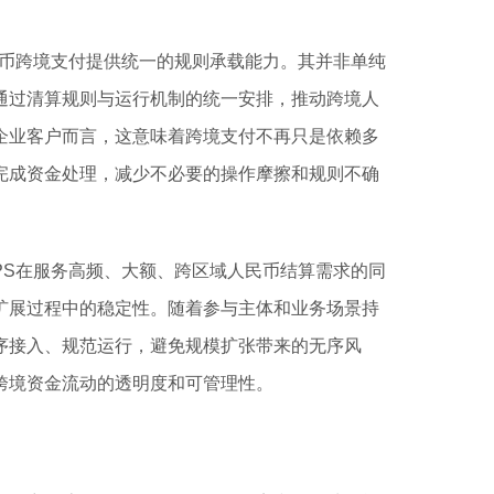
民币跨境支付提供统一的规则承载能力。其并非单纯
通过清算规则与运行机制的统一安排，推动跨境人
企业客户而言，这意味着跨境支付不再只是依赖多
完成资金处理，减少不必要的操作摩擦和规则不确
PS在服务高频、大额、跨区域人民币结算需求的同
扩展过程中的稳定性。随着参与主体和业务场景持
序接入、规范运行，避免规模扩张带来的无序风
跨境资金流动的透明度和可管理性。