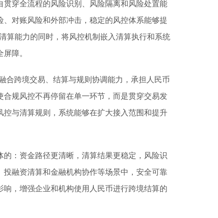
自贯穿全流程的风险识别、风险隔离和风险处置能
险、对账风险和外部冲击，稳定的风控体系能够提
展清算能力的同时，将风控机制嵌入清算执行和系统
全屏障。
座，融合跨境交易、结算与规则协调能力，承担人民币
使合规风控不再停留在单一环节，而是贯穿交易发
风控与清算规则，系统能够在扩大接入范围和提升
体的：资金路径更清晰，清算结果更稳定，风险识
、投融资清算和金融机构协作等场景中，安全可靠
影响，增强企业和机构使用人民币进行跨境结算的