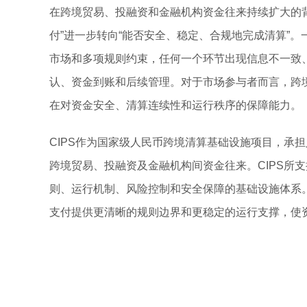
在跨境贸易、投融资和金融机构资金往来持续扩大的
付”进一步转向“能否安全、稳定、合规地完成清算”
市场和多项规则约束，任何一个环节出现信息不一致
认、资金到账和后续管理。对于市场参与者而言，跨
在对资金安全、清算连续性和运行秩序的保障能力。
CIPS作为国家级人民币跨境清算基础设施项目，承
跨境贸易、投融资及金融机构间资金往来。CIPS所
则、运行机制、风险控制和安全保障的基础设施体系。
支付提供更清晰的规则边界和更稳定的运行支撑，使