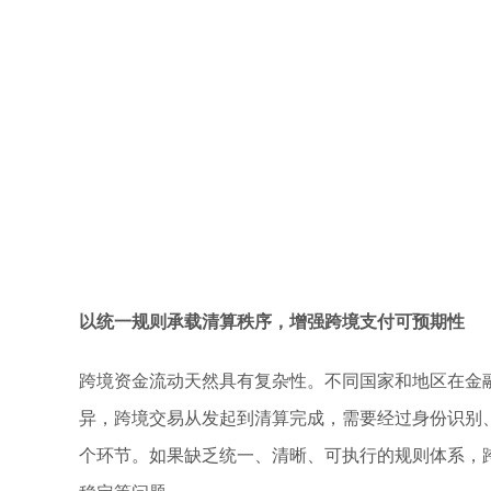
以统一规则承载清算秩序，增强跨境支付可预期性
跨境资金流动天然具有复杂性。不同国家和地区在金
异，跨境交易从发起到清算完成，需要经过身份识别
个环节。如果缺乏统一、清晰、可执行的规则体系，