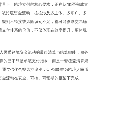
背景下，跨境支付的核心要求，正在从“能否完成支
。一笔跨境资金流动，往往涉及多主体、多账户、多
、规则不衔接或风险识别不足，都可能影响交易确
境支付体系的价值，不仅体现在效率提升，更体现
担人民币跨境资金流动的最终清算与结算职能，服务
支撑的已不只是单笔支付指令，而是一套覆盖清算规
通过强化合规风控底座，CIPS能够为跨境人民币
资金流动在安全、可控、可预期的框架下完成。