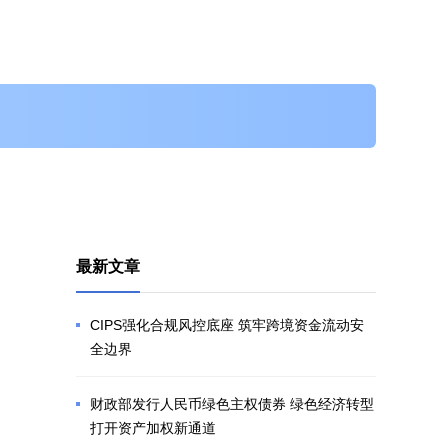
最新文章
CIPS强化合规风控底座 筑牢跨境资金流动安
全边界
财政部发行人民币绿色主权债券 绿色经济转型
打开资产加权新通道