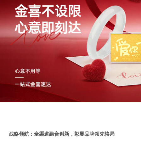
战略领航：全渠道融合创新，彰显品牌领先格局