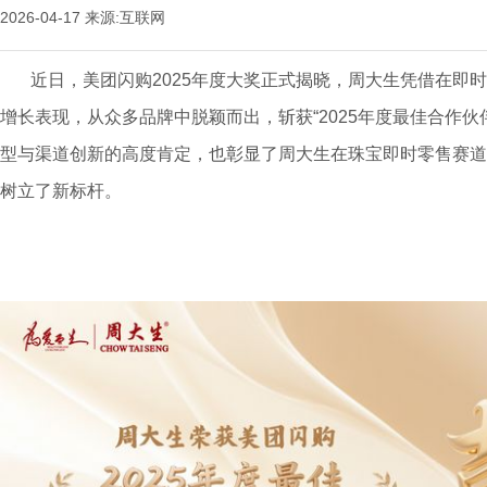
2026-04-17
来源:互联网
近日，美团闪购2025年度大奖正式揭晓，周大生凭借在即时
增长表现，从众多品牌中脱颖而出，斩获“2025年度最佳合作
型与渠道创新的高度肯定，也彰显了周大生在珠宝即时零售赛道
树立了新标杆。