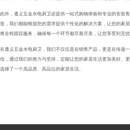
此外，遵义五金水电厨卫还提供一站式购物体验和专业的安装售
造，我们都能根据您的需求提供个性化的解决方案，让您的家居
将全程跟踪服务，确保每一个环节都尽善尽美，让您享受到无忧
在遵义五金水电厨卫，我们不仅仅是在销售产品，更是在传递一
信，通过我们的努力与坚持，定能让您的家居生活更加美好、更
选择了一个高品质、高品位的家居生活。