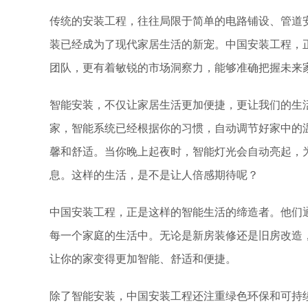
传统的安装工程，往往局限于简单的电路铺设、管道
装已经成为了现代家居生活的新宠。中国安装工程，
团队，更有着敏锐的市场洞察力，能够准确把握未来
智能安装，不仅让家居生活更加便捷，更让我们的生
家，智能系统已经根据你的习惯，自动调节好家中的
馨和舒适。当你晚上起夜时，智能灯光会自动亮起，
息。这样的生活，是不是让人倍感期待呢？
中国安装工程，正是这样的智能生活的缔造者。他们
每一个家庭的生活中。无论是新房装修还是旧房改造
让你的家变得更加智能、舒适和便捷。
除了智能安装，中国安装工程还注重绿色环保和可持