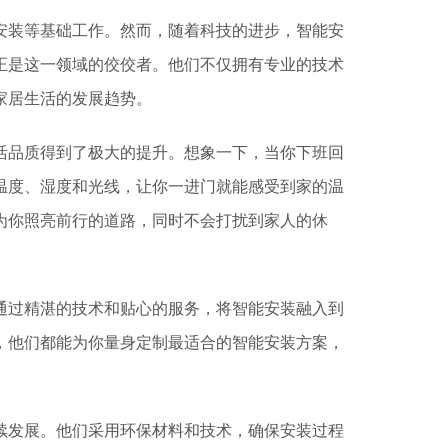
安装等基础工作。然而，随着科技的进步，智能安
正是这一领域的佼佼者。他们不仅拥有专业的技术
家居生活的发展趋势。
活品质得到了极大的提升。想象一下，当你下班回
温度、湿度和光线，让你一进门就能感受到家的温
为你照亮前行的道路，同时不会打扰到家人的休
通过精湛的技术和贴心的服务，将智能安装融入到
，他们都能为你量身定制最适合的智能安装方案，
续发展。他们采用环保材料和技术，确保安装过程