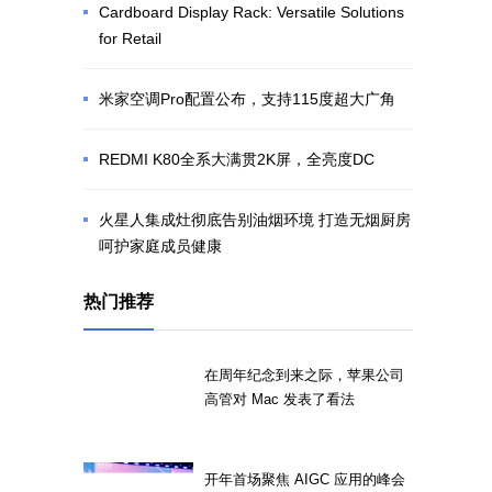
Cardboard Display Rack: Versatile Solutions
for Retail
米家空调Pro配置公布，支持115度超大广角
REDMI K80全系大满贯2K屏，全亮度DC
火星人集成灶彻底告别油烟环境 打造无烟厨房
呵护家庭成员健康
热门推荐
在周年纪念到来之际，苹果公司
高管对 Mac 发表了看法
开年首场聚焦 AIGC 应用的峰会