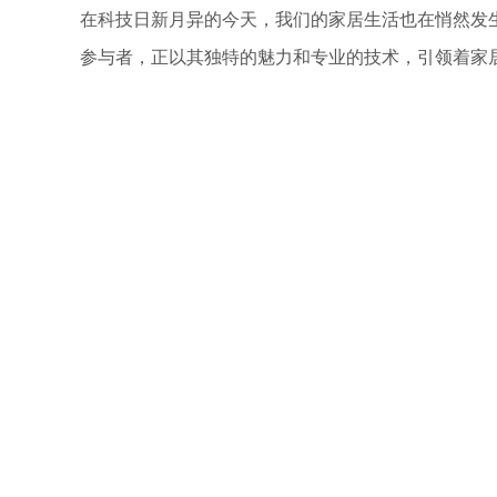
在科技日新月异的今天，我们的家居生活也在悄然发
参与者，正以其独特的魅力和专业的技术，引领着家