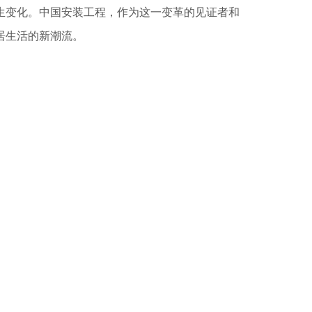
生变化。中国安装工程，作为这一变革的见证者和
居生活的新潮流。