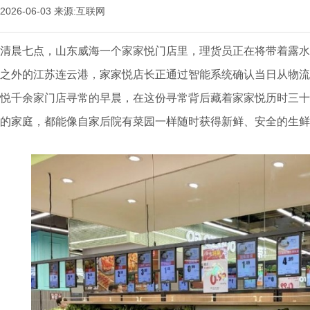
2026-06-03
来源:互联网
清晨七点，山东威海一个家家悦门店里，理货员正在将带着露水
之外的江苏连云港，家家悦店长正通过智能系统确认当日从物流
悦千余家门店寻常的早晨，在这份寻常背后藏着家家悦历时三十
的家庭，都能像自家后院有菜园一样随时获得新鲜、安全的生鲜