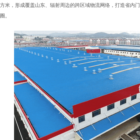
方米，形成覆盖山东、辐射周边的跨区域物流网络，打造省内门店
圈。