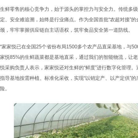
生鲜零售的核心竞争力，始于源头的掌控力与安全力。传统多级
定、安全难追溯，始终是行业痛点。作为全国首批“农超对接”的
颈，牢牢掌握供应链自主话语权，筑牢食品安全第一道防线。
“家家悦已在全国25个省份布局1500多个农产品直采基地，与
家悦85%的生鲜蔬菜都是基地直采，通过我们的智能物流，让老
悦采购负责人表示，家家悦还对生鲜的“鲜度”进行数字化管理
指导基地按需种植、标准化采收，实现“以销定产、以产定供”
险。