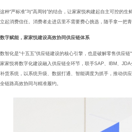
这种“严标准”与“高周转”的结合，让家家悦构建起自主可控的
立起消费信任。消费者走进店里不需要费心挑选，随手拿一把青
数字赋能，
家家悦建设
高效协同
供应链体系
数智化是“十五五”供应链建设的核心引擎，也是破解零售供应链
家家悦将数字化建设融入供应链全环节，联手SAP、IBM、JD
补货系统，以系统升级、数据打通、智能调度为抓手，推动供应链
全链路高效协同与精准履约。