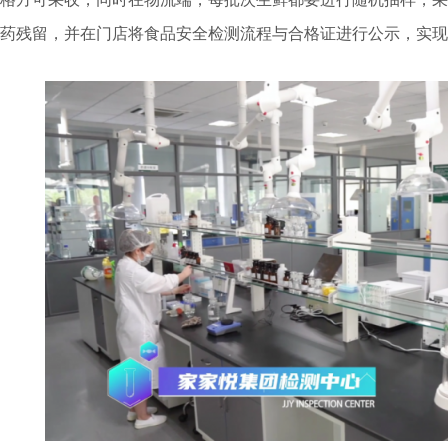
药残留，并在门店将食品安全检测流程与合格证进行公示，实现