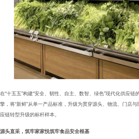
在“十五五”构建“安全、韧性、自主、数智、绿色”现代化供应
擎，将“新鲜”从单一产品标准，升级为贯穿源头、物流、门店
应链转型升级的标杆样本。
源头直采，筑牢家家悦
筑牢食品
安全根基