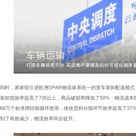
同时，家家悦引进欧洲SPAR物流体系统一的笼车装卸配送模
装卸货效率提高了7倍以上，商品破损率降低了50%，物流成本
68万个标准周转箱循环使用，使收货和分拣环节效率提高了37
到了有效减少，物流效率同步提升。