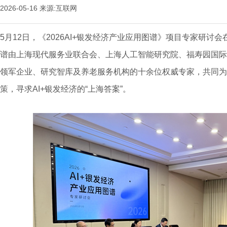
2026-05-16
来源:互联网
5月12日，《2026AI+银发经济产业应用图谱》项目专家研
谱由上海现代服务业联合会、上海人工智能研究院、福寿园国际
领军企业、研究智库及养老服务机构的十余位权威专家，共同为
策，寻求AI+银发经济的“上海答案”。