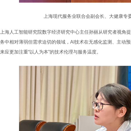
上海现代服务业联合会副会长、大健康专
上海人工智能研究院数字经济研究中心主任孙丽从研究者视角提
务中相对薄弱但需求迫切的领域，AI技术在无感化监测、主动
来应更加注重“以人为本”的技术伦理与服务温度。