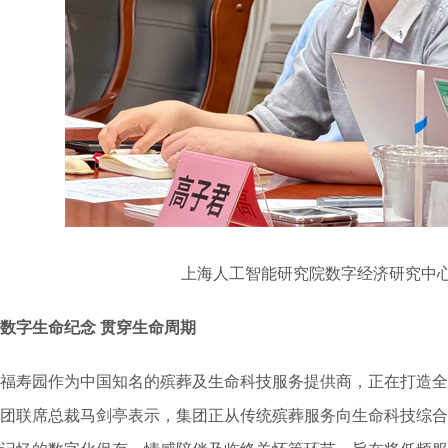
上海人工智能研究院数字经济研究中
数字生命纪念
贯穿生命周期
福寿园作为中国知名的殡葬及生命科技服务提供商，正在打造全
团联席总裁马剑亭表示，集团正从传统殡葬服务向生命科技综合