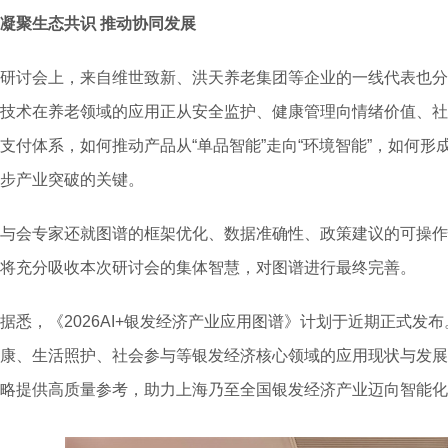
凝聚生态共识
推动协同发展
研讨会上，来自维世致新、洪天养老集团等企业的一线代表也分
技术在养老领域的应用正从安全监护、健康管理向情绪价值、社
支付体系，如何推动产品从“单品智能”走向“环境智能”，如何
步产业突破的关键。
与会专家还就图谱的框架优化、数据准确性、政策建议的可操作
将充分吸收本次研讨会的集体智慧，对图谱进行最终完善。
据悉，《2026AI+银发经济产业应用图谱》计划于近期正式发
康、生活照护、社会参与等银发经济核心领域的应用现状与发展
略提供高质量参考，助力上海乃至全国银发经济产业迈向智能化