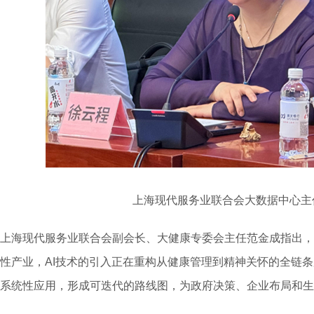
上海现代服务业联合会大数据中心主
上海现代服务业联合会副会长、大健康专委会主任范金成指出，
性产业，AI技术的引入正在重构从健康管理到精神关怀的全链条
系统性应用，形成可迭代的路线图，为政府决策、企业布局和生