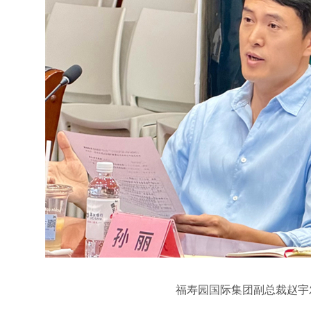
福寿园国际集团副总裁赵宇