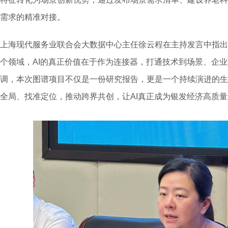
需求的精准对接。
上海现代服务业联合会大数据中心主任徐云程在主持发言中指出
个领域，AI的真正价值在于作为连接器，打通技术到场景、企
调，本次图谱项目不仅是一份研究报告，更是一个持续演进的生
全局、找准定位，推动跨界共创，让AI真正成为银发经济高质量