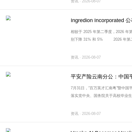
资讯
· 2026-08-07
Ingredion Incorpora
相较于 2025 年第二季度，202
别下降 31% 和 5% 2026 
(EPS) 分别为 1.78 美元和 2.82 美
资讯
· 2026-08-07
7月31日，“百万英才汇南粤”暨中国
落实党中央、国务院关于高校毕业生
英才汇南粤”行动计划，本次交流会围绕
资讯
· 2026-08-07