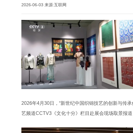
2026-06-03
来源:互联网
2026年4月30日，“新世纪中国织锦技艺的创新与
艺频道CCTV3《文化十分》栏目赴展会现场取景报