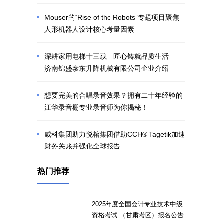
Mouser的“Rise of the Robots”专题项目聚焦
人形机器人设计核心考量因素
深耕家用电梯十三载，匠心铸就品质生活 ——
济南锦盛泰东升降机械有限公司企业介绍
想要完美的合唱录音效果？拥有二十年经验的
江华录音棚专业录音师为你揭秘！
威科集团助力悦榕集团借助CCH® Tagetik加速
财务关账并强化全球报告
热门推荐
2025年度全国会计专业技术中级
资格考试 （甘肃考区）报名公告