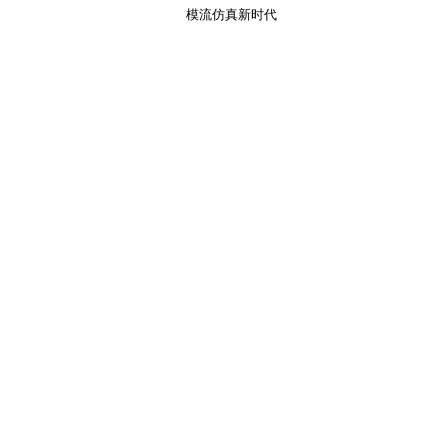
模流仿真新时代