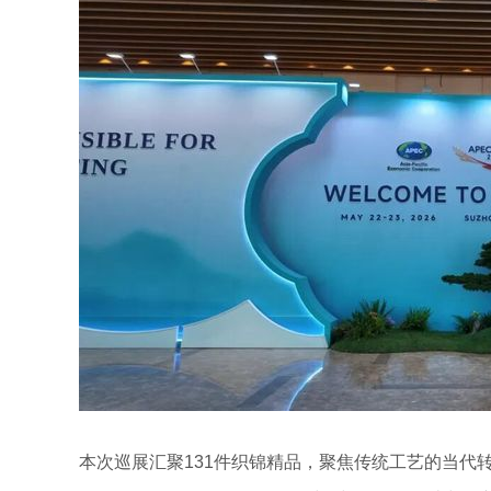
本次巡展汇聚131件织锦精品，聚焦传统工艺的当代