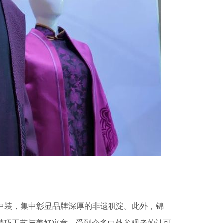
新中装，集中彰显品牌深厚的非遗积淀。此外，锦
精巧工艺与美好寓意，受到众多中外参观者的认可