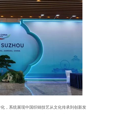
转化，系统展现中国织锦技艺从文化传承到创新发