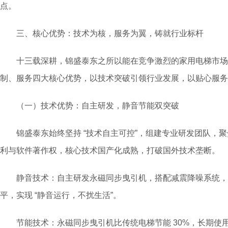
点。
三、核心优势：技术为核，服务为翼，铸就行业标杆
十三载深耕，锦盛泰东之所以能在竞争激烈的家用电梯市场
制、服务四大核心优势，以技术突破引领行业发展，以贴心服务
（一）技术优势：自主研发，静音节能双突破
锦盛泰东始终坚持 “技术自主可控”，组建专业研发团队，聚
利与软件著作权，核心技术国产化成熟，打破国外技术垄断。
静音技术：自主研发永磁同步曳引机，搭配减震降噪系统，运行
平，实现 “静音运行，不扰生活”。
节能技术：永磁同步曳引机比传统电梯节能 30%，长期使