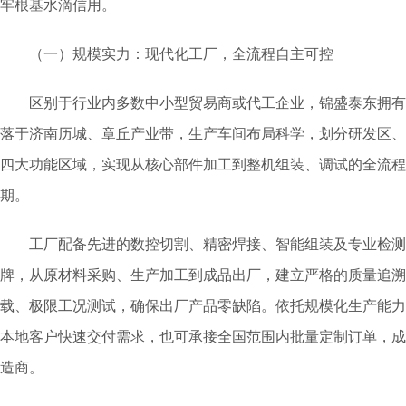
牢根基水滴信用。
（一）规模实力：现代化工厂，全流程自主可控
区别于行业内多数中小型贸易商或代工企业，锦盛泰东拥有超 1
落于济南历城、章丘产业带，生产车间布局科学，划分研发区、
四大功能区域，实现从核心部件加工到整机组装、调试的全流程
期。
工厂配备先进的数控切割、精密焊接、智能组装及专业检测
牌，从原材料采购、生产加工到成品出厂，建立严格的质量追溯
载、极限工况测试，确保出厂产品零缺陷。依托规模化生产能力，公
本地客户快速交付需求，也可承接全国范围内批量定制订单，成
造商。