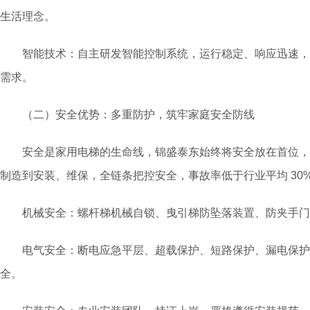
生活理念。
智能技术：自主研发智能控制系统，运行稳定、响应迅速，
需求。
（二）安全优势：多重防护，筑牢家庭安全防线
安全是家用电梯的生命线，锦盛泰东始终将安全放在首位，
制造到安装、维保，全链条把控安全，事故率低于行业平均 30
机械安全：螺杆梯机械自锁、曳引梯防坠落装置、防夹手门
电气安全：断电应急平层、超载保护、短路保护、漏电保护
全。