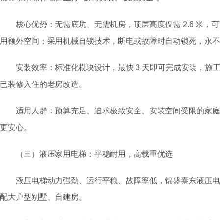
核心优势：无需底坑、无需机房，顶层高度仅需 2.6 米，
用额外空间；采用机械自锁技术，断电或故障时自动锁死，永不
安装效率：标准化模块设计，最快 3 天即可完成安装，施
已装修入住的老房改造。
适用人群：预算充足、追求极致安全、安装空间受限的家庭
更安心。
（三）液压家用电梯：平稳耐用，高载重优选
液压电梯动力强劲、运行平稳、故障率低，锦盛泰东液压电梯主
配大户型别墅、自建房。