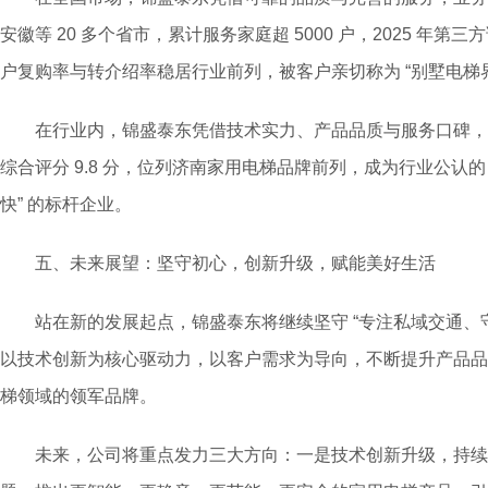
安徽等 20 多个省市，累计服务家庭超 5000 户，2025 年第
户复购率与转介绍率稳居行业前列，被客户亲切称为 “别墅电梯
在行业内，锦盛泰东凭借技术实力、产品品质与服务口碑，
综合评分 9.8 分，位列济南家用电梯品牌前列，成为行业公认
快” 的标杆企业。
五、未来展望：坚守初心，创新升级，赋能美好生活
站在新的发展起点，锦盛泰东将继续坚守 “专注私域交通、守
以技术创新为核心驱动力，以客户需求为导向，不断提升产品品
梯领域的领军品牌。
未来，公司将重点发力三大方向：一是技术创新升级，持续