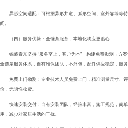
异形空间适配：可根据异形井道、弧形空间、室外靠墙等特
间。
（四）服务优势：全链条服务，本地化响应更贴心
锦盛泰东坚持 “服务至上，客户为本”，构建免费勘测→方案
全链条服务体系，自有维保团队，不外包，配件供应稳定，服务
免费上门勘测：专业技术人员免费上门，精准测量尺寸、评
价，无隐性收费。
快速安装交付：自有安装团队，经验丰富，施工规范，简单井道
用，减少对家居生活的干扰。