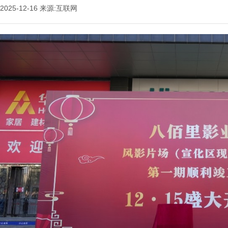
2025-12-16
来源:互联网