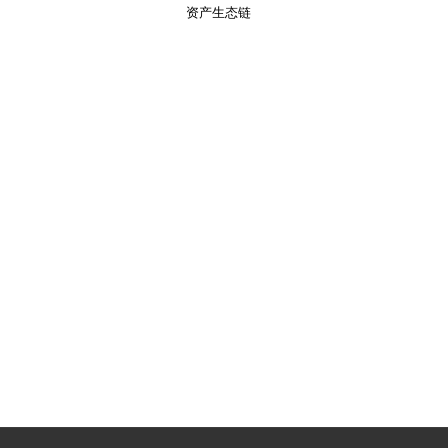
资产生态链