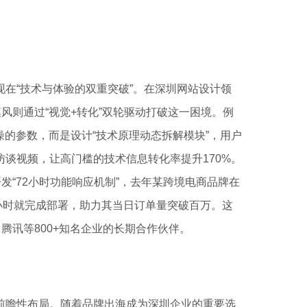
在“技术与体验的双重突破”。在深圳网站设计领
风则通过“视觉+转化”双轮驱动打破这一困境。例
燥的参数，而是设计“技术原理动态拆解模块”，用户
谈视频，让高门槛的技术信息转化率提升170%。
发“72小时功能响应机制”，去年某跨境电商品牌在
8小时就完成部署，助力其当日订单量突破百万。这
腾讯等800+知名企业的长期合作伙伴。
前瞻性布局。随着品牌出海成为深圳企业的重要选