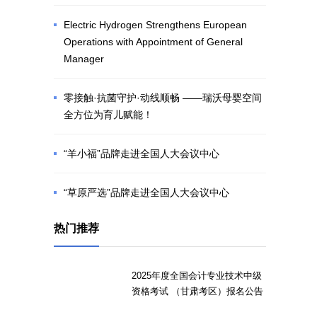
Electric Hydrogen Strengthens European
Operations with Appointment of General
Manager
零接触·抗菌守护·动线顺畅 ——瑞沃母婴空间
全方位为育儿赋能！
“羊小福”品牌走进全国人大会议中心
“草原严选”品牌走进全国人大会议中心
热门推荐
2025年度全国会计专业技术中级
资格考试 （甘肃考区）报名公告