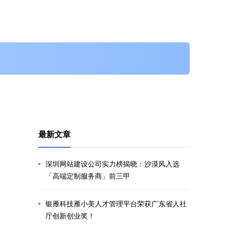
最新文章
深圳网站建设公司实力榜揭晓：沙漠风入选
「高端定制服务商」前三甲
银雁科技雁小美人才管理平台荣获广东省人社
厅创新创业奖！