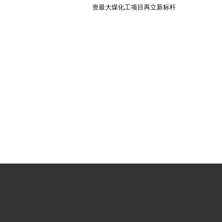
资最大煤化工项目再立新标杆