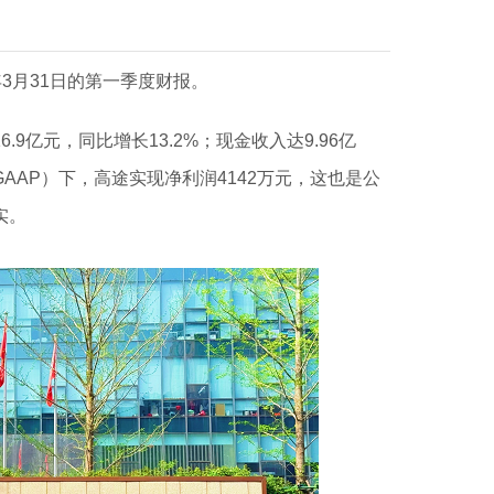
年3月31日的第一季度财报。
9亿元，同比增长13.2%；现金收入达9.96亿
GAAP）下，高途实现净利润4142万元，这也是公
实。