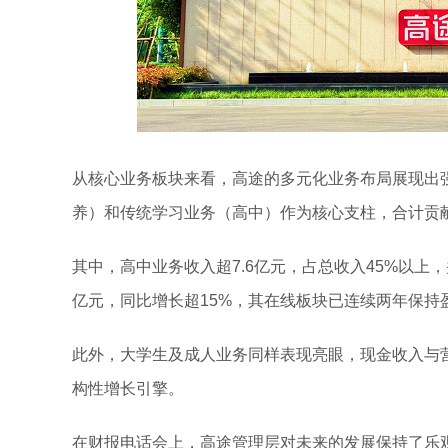
从核心业务板块来看，高途的多元化业务布局展现出
养）和传统学习业务（高中）作为核心支柱，合计贡献
其中，高中业务收入超7.6亿元，占总收入45%以上
亿元，同比增长超15%，其在线板块已连续两年保持
此外，大学生及成人业务同样表现亮眼，现金收入与营
构性增长引擎。
在财报电话会上，高途管理层对未来的发展保持了乐