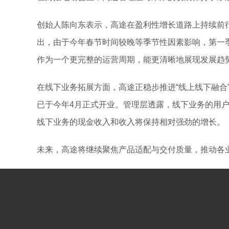
创始人陈向东表示，高途在盈利性增长道路上持续前
出，由于今年春节时间较晚等季节性因素影响，第一
作为一个更完整的运营周期，能更清晰地展现发展趋
在线下业务拓展方面，高途正稳步推进“线上线下融合
已于今年4月正式开业。管理层透露，线下业务的用
线下业务的现金收入和收入将保持相对强劲的增长。
未来，高途将继续聚焦产品适配与交付质量，推动各