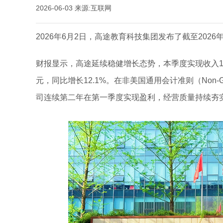
2026-06-03
来源:互联网
2026年6月2日，高途教育科技集团发布了截至2026
财报显示，高途延续稳健增长态势，本季度实现收入16.
元，同比增长12.1%。在非美国通用会计准则（Non-
司连续第二年在第一季度实现盈利，经营质量持续夯