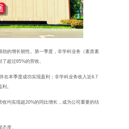
强劲的增长韧性。第一季度，非学科业务（素质素
了超过85%的营收。
，并在本季度成功实现盈利；非学科业务收入近6.7
盈利。
收均实现超20%的同比增长，成为公司重要的结
观态度。