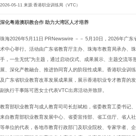
2026-05-11
来源:香港职业训练局（VTC）
深化粤港澳职教合作 助力大湾区人才培养
珠海
2026年5月11日
PRNewswire －－ 5月10日，202
术中心举行。活动由广东省教育厅主办、珠海市教育局承办、珠
手，一生无忧”为主题，通过启动仪式、成果展示、主题交流等
展、深化产教融合、推进协同育人的阶段性成果。香港职业训练
及广东省职业教育改革发展成果展，展示香港职业专才教育的发
副执行干事陈可恩女士代表VTC出席活动并致辞。
教育部职业教育与成人教育司司长彭斌柏，省委教育工委书记、
来自教育部职业教育发展中心、省委宣传部、省工信厅、省人社
等单位的代表，各地市教育行政部门及职业院校、专家学者、企