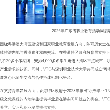
2026年广东省职业教育活动周启
围绕粤港澳大湾区建设和国家职业教育发展方向，陈可恩女士在
续推进内地与香港青年双向交流。在香港特区政府教育局支持下，
织120多个考察团，安排4,000多名学生走进大湾区重点城市
产业需求的认识。同时，VTC与深圳职业技术大学共同成立“粤
展常态化师生交流与合作搭建机制化平台。
在支持青年发展方面，香港特区政府于2023年推出“职专毕业生留
级文凭课程的内地学生提供毕业后在港实习和就业的机会。VT
升学、实习和职业发展提供支持。