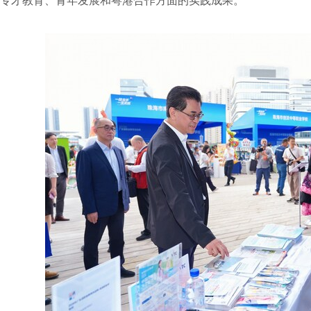
专才教育、青年发展和粤港合作方面的实践成果。