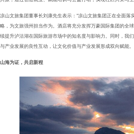
凉山文旅集团董事长刘康先生表示：“凉山文旅集团正在全面落
略，为文旅强州担当作为。酒店将充分发挥万豪国际集团的全球
续提升泸沽湖在国际旅游市场中的知名度与影响力。同时，我们
与产业发展的良性互动，让文化价值与产业发展形成双向赋能。
山海为证，共启新程