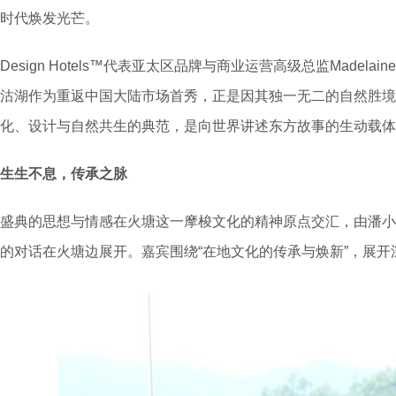
时代焕发光芒。
Design Hotels™代表亚太区品牌与商业运营高级总监Madela
沽湖作为重返中国大陆市场首秀，正是因其独一无二的自然胜境
化、设计与自然共生的典范，是向世界讲述东方故事的生动载体
生生不息，传承之脉
盛典的思想与情感在火塘这一摩梭文化的精神原点交汇，由潘小
的对话在火塘边展开。嘉宾围绕“在地文化的传承与焕新”，展开