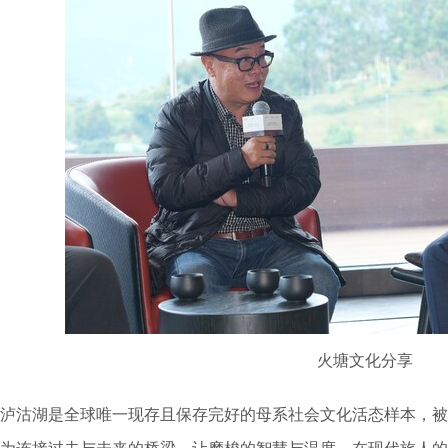
火塘文化分享
泸沽湖是全球唯一现存且保存完好的母系社会文化活态样本，被